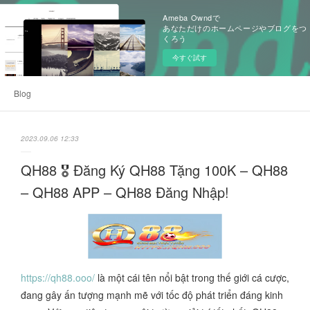
Ameba Owndで
あなただけのホームページやブログをつ
くろう
今すぐ試す
Blog
2023.09.06 12:33
QH88 🎖️ Đăng Ký QH88 Tặng 100K – QH88
– QH88 APP – QH88 Đăng Nhập!
https://qh88.ooo/
là một cái tên nổi bật trong thế giới cá cược,
đang gây ấn tượng mạnh mẽ với tốc độ phát triển đáng kinh